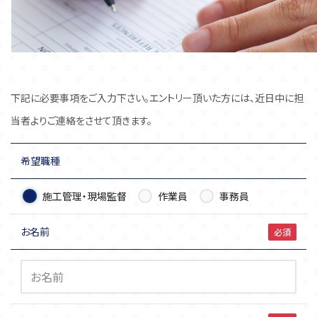
下記に必要事項をご入力下さい。エントリー頂いた方には、近日中に担
当者よりご連絡をさせて頂きます。
希望職種
施工管理・現場監督
作業員
事務員
お名前
必須