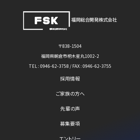
〒838-1504
福岡県朝倉市杷木星丸1002-2
TEL : 0946-62-3758 / FAX : 0946-62-3755
採用情報
ご家族の方へ
先輩の声
募集要項
エントリー