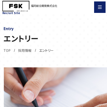
Me
Recruit Site
Entry
エントリー
TOP
採用情報
エントリー