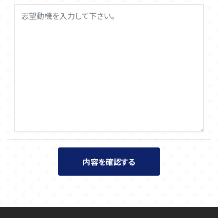
内容を確認する